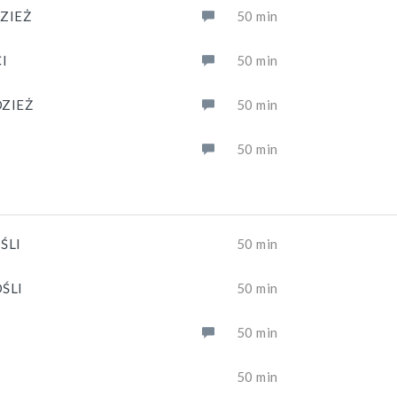
DZIEŻ
50 min
CI
50 min
DZIEŻ
50 min
50 min
ŚLI
50 min
OŚLI
50 min
50 min
50 min