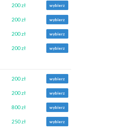
200 zł
wybierz
200 zł
wybierz
200 zł
wybierz
200 zł
wybierz
200 zł
wybierz
200 zł
wybierz
800 zł
wybierz
250 zł
wybierz