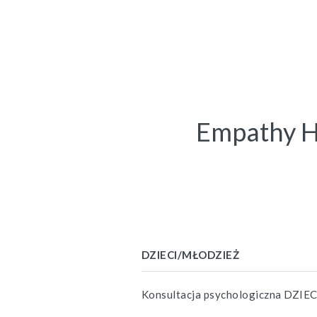
Empathy H
DZIECI/MŁODZIEŻ
Konsultacja psychologiczna DZIEC