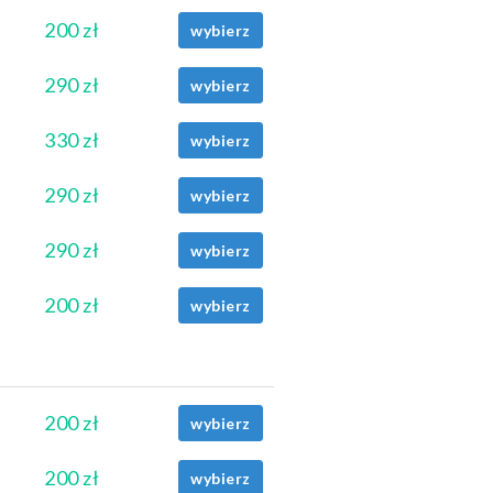
200 zł
wybierz
290 zł
wybierz
330 zł
wybierz
290 zł
wybierz
290 zł
wybierz
200 zł
wybierz
200 zł
wybierz
200 zł
wybierz