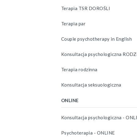
Terapia TSR DOROŚLI
Terapia par
Couple psychotherapy in English
Konsultacja psychologiczna RODZ
Terapia rodzinna
Konsultacja seksuologiczna
ONLINE
Konsultacja psychologiczna - ONL
Psychoterapia - ONLINE